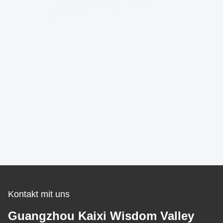
Kontakt mit uns
Guangzhou Kaixi Wisdom Valley