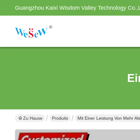
Guangzhou Kaixi Wisdom Valley Technology Co.,
Ei
Zu Hause
Produits
Mit Einer Leistung Von Mehr A