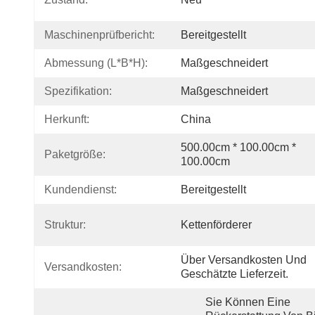
Maschinenprüfbericht:
Bereitgestellt
Abmessung (L*B*H):
Maßgeschneidert
Spezifikation:
Maßgeschneidert
Herkunft:
China
500.00cm * 100.00cm * 
Paketgröße:
100.00cm
Kundendienst:
Bereitgestellt
Struktur:
Kettenförderer
Über Versandkosten Und 
Versandkosten:
Geschätzte Lieferzeit.
Sie Können Eine 