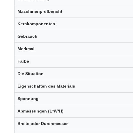
Maschinenprüfbericht
Kernkomponenten
Gebrauch
Merkmal
Farbe
Die Situation
Eigenschaften des Materials
Spannung
Abmessungen (L*W*H)
Breite oder Durchmesser