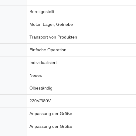
Bereitgestellt
Motor, Lager, Getriebe
Transport von Produkten
Einfache Operation.
Individualisiert
Neues
Ölbeständig
220V/380V
Anpassung der Größe
Anpassung der Größe