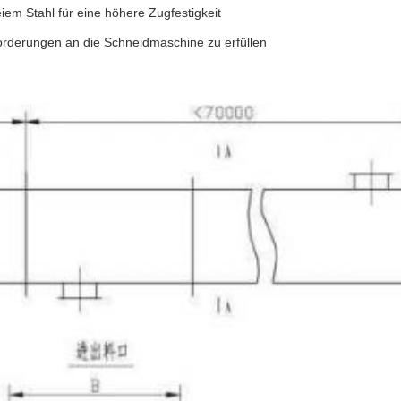
iem Stahl für eine höhere Zugfestigkeit
rderungen an die Schneidmaschine zu erfüllen