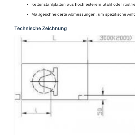
Kettenstahlplatten aus hochfesterem Stahl oder rostfre
Maßgeschneiderte Abmessungen, um spezifische Anfo
Technische Zeichnung