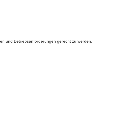
größen und Betriebsanforderungen gerecht zu werden.